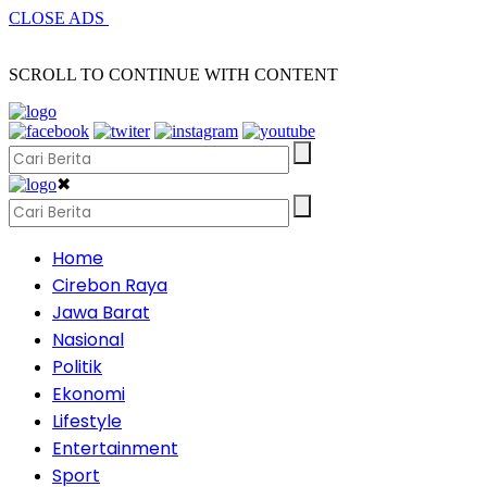
CLOSE ADS
SCROLL TO CONTINUE WITH CONTENT
✖
Home
Cirebon Raya
Jawa Barat
Nasional
Politik
Ekonomi
Lifestyle
Entertainment
Sport