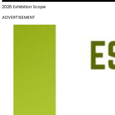
2026 Exhibition Scope
ADVERTISEMENT