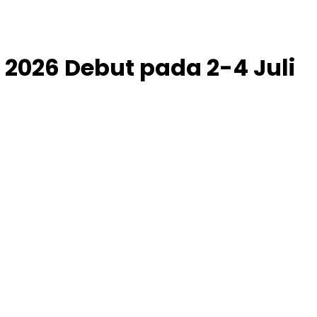
 2026 Debut pada 2-4 Juli