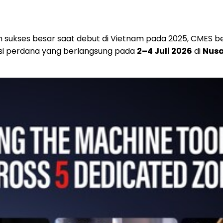
lah sukses besar saat debut di Vietnam pada 2025, CMES
si perdana yang berlangsung pada
2–4 Juli 2026
di
Nusa