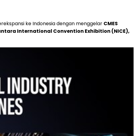
 berekspansi ke Indonesia dengan menggelar
CMES
ntara International Convention Exhibition (NICE),