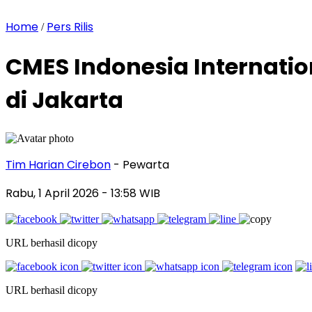
Home
Pers Rilis
/
CMES Indonesia Internatio
di Jakarta
Tim Harian Cirebon
- Pewarta
Rabu, 1 April 2026
- 13:58 WIB
URL berhasil dicopy
URL berhasil dicopy