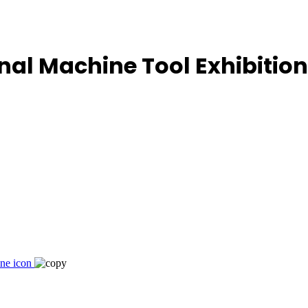
nal Machine Tool Exhibition