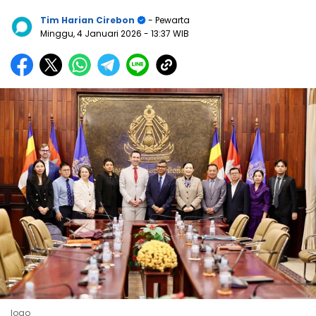
Tim Harian Cirebon
- Pewarta
Minggu, 4 Januari 2026
- 13:37 WIB
logo