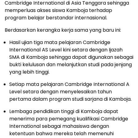
Cambridge International di
Asia Tenggara
sehingga
memperluas akses siswa Kamboja terhadap
program belajar berstandar internasional.
Berdasarkan kerangka kerja sama yang baru ini:
Hasil ujian tiga mata pelajaran Cambridge
International AS Level kini setara dengan Ijazah
SMA di Kamboja sehingga dapat digunakan sebagai
bukti kelulusan dan melanjutkan studi pada jenjang
yang lebih tinggi.
Setiap mata pelajaran Cambridge International A
Level setara dengan menyelesaikan tahun
pertama dalam program studi sarjana di Kamboja.
Lembaga pendidikan tinggi di Kamboja dapat
menerima para pemegang kualifikasi Cambridge
International sebagai mahasiswa dengan
ketentuan bahwa mereka telah memenuhi