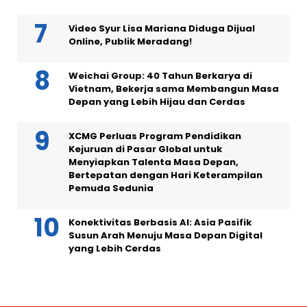
Video Syur Lisa Mariana Diduga Dijual
Online, Publik Meradang!
Weichai Group: 40 Tahun Berkarya di
Vietnam, Bekerja sama Membangun Masa
Depan yang Lebih Hijau dan Cerdas
XCMG Perluas Program Pendidikan
Kejuruan di Pasar Global untuk
Menyiapkan Talenta Masa Depan,
Bertepatan dengan Hari Keterampilan
Pemuda Sedunia
Konektivitas Berbasis AI: Asia Pasifik
Susun Arah Menuju Masa Depan Digital
yang Lebih Cerdas