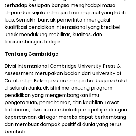
terhadap kesiapan bangsa menghadapi masa
depan dan sejalan dengan tren regional yang lebih
luas. Semakin banyak pemerintah mengakui
kualifikasi pendidikan internasional yang kredibel
untuk mendukung mobilitas, kualitas, dan
kesinambungan belajar.
Tentang Cambridge
Divisi Internasional
Cambridge University
Press &
Assessment merupakan bagian dari University of
Cambridge
. Bekerja sama dengan berbagai sekolah
di seluruh dunia, divisi ini merancang program
pendidikan yang mengembangkan ilmu
pengetahuan, pemahaman, dan keahlian. Lewat
kolaborasi, divisi ini membekali para pelajar dengan
kepercayaan diri agar mereka dapat berkembang
dan membuat dampak positif di dunia yang terus
berubah.