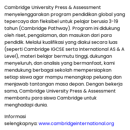
Cambridge University
Press & Assessment
menyelenggarakan program pendidikan global yang
tepercaya dan fleksibel untuk pelajar berusia 3-19
tahun (Cambridge Pathway). Program ini didukung
oleh riset, pengalaman, dan masukan dari para
pendidik. Melalui kualifikasi yang diakui secara luas
(seperti Cambridge IGCSE serta International AS & A
Level), materi belajar bermutu tinggi, dukungan
menyeluruh, dan analisis yang bermanfaat, kami
mendukung berbagai sekolah mempersiapkan
setiap siswa agar mampu menangkap peluang dan
menjawab tantangan masa depan. Dengan bekerja
sama,
Cambridge University
Press & Assessment
membantu para siswa
Cambridge
untuk
menghadapi dunia.
Informasi
selengkapnya:
www.cambridgeinternational.org