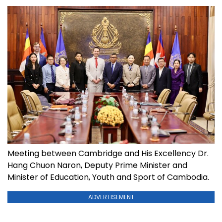
Meeting between Cambridge and His Excellency Dr.
Hang Chuon Naron, Deputy Prime Minister and
Minister of Education, Youth and Sport of Cambodia.
ADVERTISEMENT