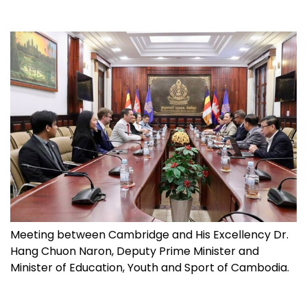
Meeting between Cambridge and His Excellency Dr.
Hang Chuon Naron, Deputy Prime Minister and
Minister of Education, Youth and Sport of Cambodia.