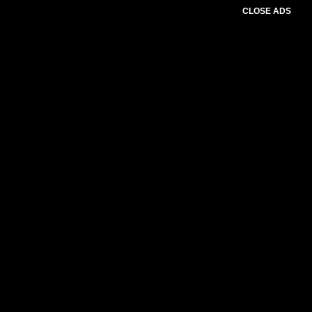
CLOSE ADS