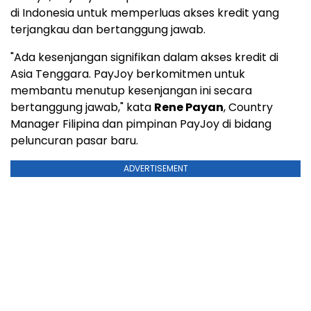
di Indonesia untuk memperluas akses kredit yang
terjangkau dan bertanggung jawab.
"Ada kesenjangan signifikan dalam akses kredit di
Asia Tenggara. PayJoy berkomitmen untuk
membantu menutup kesenjangan ini secara
bertanggung jawab," kata
Rene Payan
, Country
Manager Filipina dan pimpinan PayJoy di bidang
peluncuran pasar baru.
ADVERTISEMENT