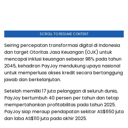
SCROLL TO RESUME CONTENT
Seiring percepatan transformasi digital di Indonesia
dan target Otoritas Jasa Keuangan (OJK) untuk
mencapai inklusi keuangan sebesar 98% pada tahun
2045, kehadiran PayJoy mendukung upaya nasional
untuk memperluas akses kredit secara bertanggung
jawab dan berkelanjutan.
Setelah memiliki 17 juta pelanggan di seluruh dunia,
PayJoy bertumbuh 40 persen per tahun dan tetap
mempertahankan profitabilitas pada tahun 2025.
PayJoy siap meraup pendapatan sekitar AS$650 juta
dan laba AS$110 juta pada akhir 2025.