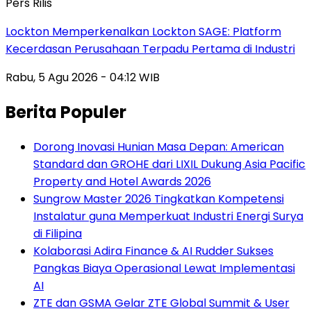
Pers Rilis
Lockton Memperkenalkan Lockton SAGE: Platform
Kecerdasan Perusahaan Terpadu Pertama di Industri
Rabu, 5 Agu 2026 - 04:12 WIB
Berita Populer
Dorong Inovasi Hunian Masa Depan: American
Standard dan GROHE dari LIXIL Dukung Asia Pacific
Property and Hotel Awards 2026
Sungrow Master 2026 Tingkatkan Kompetensi
Instalatur guna Memperkuat Industri Energi Surya
di Filipina
Kolaborasi Adira Finance & AI Rudder Sukses
Pangkas Biaya Operasional Lewat Implementasi
AI
ZTE dan GSMA Gelar ZTE Global Summit & User