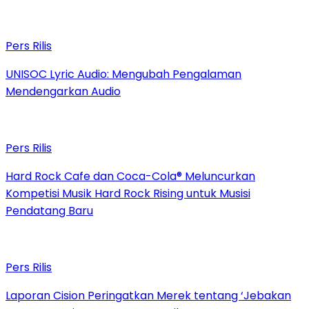
Pers Rilis
UNISOC Lyric Audio: Mengubah Pengalaman
Mendengarkan Audio
Pers Rilis
Hard Rock Cafe dan Coca-Cola® Meluncurkan
Kompetisi Musik Hard Rock Rising untuk Musisi
Pendatang Baru
Pers Rilis
Laporan Cision Peringatkan Merek tentang ‘Jebakan