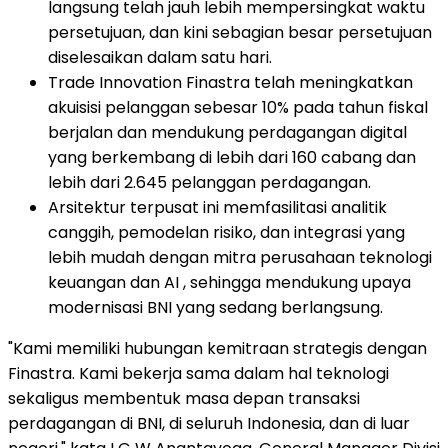
langsung telah jauh lebih mempersingkat waktu
persetujuan, dan kini sebagian besar persetujuan
diselesaikan dalam satu hari.
Trade Innovation Finastra telah meningkatkan
akuisisi pelanggan sebesar 10% pada tahun fiskal
berjalan dan mendukung perdagangan digital
yang berkembang di lebih dari 160 cabang dan
lebih dari 2.645 pelanggan perdagangan.
Arsitektur terpusat ini memfasilitasi analitik
canggih, pemodelan risiko, dan integrasi yang
lebih mudah dengan mitra perusahaan teknologi
keuangan dan AI , sehingga mendukung upaya
modernisasi BNI yang sedang berlangsung.
"Kami memiliki hubungan kemitraan strategis dengan
Finastra. Kami bekerja sama dalam hal teknologi
sekaligus membentuk masa depan transaksi
perdagangan di BNI, di seluruh Indonesia, dan di luar