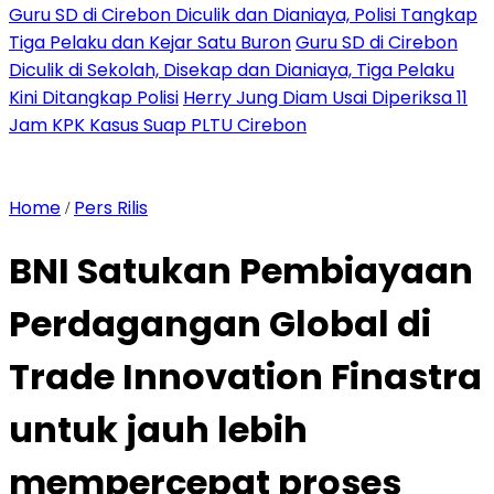
Guru SD di Cirebon Diculik dan Dianiaya, Polisi Tangkap
Tiga Pelaku dan Kejar Satu Buron
Guru SD di Cirebon
Diculik di Sekolah, Disekap dan Dianiaya, Tiga Pelaku
Kini Ditangkap Polisi
Herry Jung Diam Usai Diperiksa 11
Jam KPK Kasus Suap PLTU Cirebon
Home
Pers Rilis
/
BNI Satukan Pembiayaan
Perdagangan Global di
Trade Innovation Finastra
untuk jauh lebih
mempercepat proses