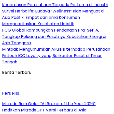
Kecerdasan Perusahaan Terpadu Pertama di Industri
Survei Herbalife: Budaya “Wellness” Kian Menguat di
Asia Pasifik, Empat dari Lima Konsumen
Memprioritaskan Kesehatan Holistik
PCG Global Rampungkan Pendanaan Pra-Seri A,
Tangkap Peluang dari Pesatnya Kebutuhan Energi di
Asia Tenggara
Mintoak Mengumumkan Akuisisi terhadap Perusahaan
Fintech ICC Loyalty yang Berkantor Pusat di Timur
Tengah.
Berita Terbaru
Pers Rilis
Mitrade Raih Gelar “AI Broker of the Year 2026”,
Hadirkan MitradeGPT Versi Terbaru di Asia