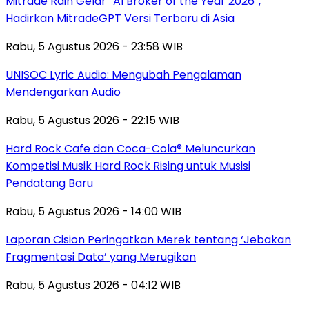
Mitrade Raih Gelar “AI Broker of the Year 2026”,
Hadirkan MitradeGPT Versi Terbaru di Asia
Rabu, 5 Agustus 2026 - 23:58 WIB
UNISOC Lyric Audio: Mengubah Pengalaman
Mendengarkan Audio
Rabu, 5 Agustus 2026 - 22:15 WIB
Hard Rock Cafe dan Coca-Cola® Meluncurkan
Kompetisi Musik Hard Rock Rising untuk Musisi
Pendatang Baru
Rabu, 5 Agustus 2026 - 14:00 WIB
Laporan Cision Peringatkan Merek tentang ‘Jebakan
Fragmentasi Data’ yang Merugikan
Rabu, 5 Agustus 2026 - 04:12 WIB