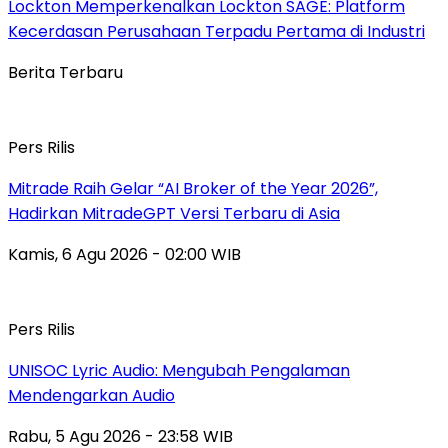
Lockton Memperkenalkan Lockton SAGE: Platform
Kecerdasan Perusahaan Terpadu Pertama di Industri
Berita Terbaru
Pers Rilis
Mitrade Raih Gelar “AI Broker of the Year 2026”,
Hadirkan MitradeGPT Versi Terbaru di Asia
Kamis, 6 Agu 2026 - 02:00 WIB
Pers Rilis
UNISOC Lyric Audio: Mengubah Pengalaman
Mendengarkan Audio
Rabu, 5 Agu 2026 - 23:58 WIB