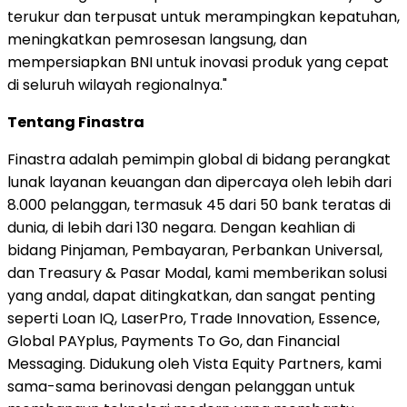
terukur dan terpusat untuk merampingkan kepatuhan,
meningkatkan pemrosesan langsung, dan
mempersiapkan BNI untuk inovasi produk yang cepat
di seluruh wilayah regionalnya."
Tentang Finastra
Finastra adalah pemimpin global di bidang perangkat
lunak layanan keuangan dan dipercaya oleh lebih dari
8.000 pelanggan, termasuk 45 dari 50 bank teratas di
dunia, di lebih dari 130 negara. Dengan keahlian di
bidang Pinjaman, Pembayaran, Perbankan Universal,
dan Treasury & Pasar Modal, kami memberikan solusi
yang andal, dapat ditingkatkan, dan sangat penting
seperti Loan IQ, LaserPro, Trade Innovation, Essence,
Global PAYplus, Payments To Go, dan Financial
Messaging. Didukung oleh Vista Equity Partners, kami
sama-sama berinovasi dengan pelanggan untuk