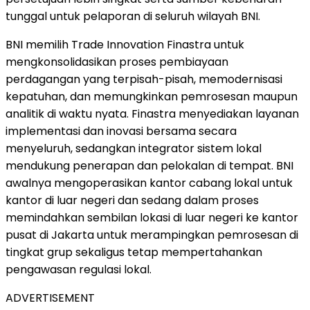
tunggal untuk pelaporan di seluruh wilayah BNI.
BNI memilih Trade Innovation Finastra untuk
mengkonsolidasikan proses pembiayaan
perdagangan yang terpisah-pisah, memodernisasi
kepatuhan, dan memungkinkan pemrosesan maupun
analitik di waktu nyata. Finastra menyediakan layanan
implementasi dan inovasi bersama secara
menyeluruh, sedangkan integrator sistem lokal
mendukung penerapan dan pelokalan di tempat. BNI
awalnya mengoperasikan kantor cabang lokal untuk
kantor di luar negeri dan sedang dalam proses
memindahkan sembilan lokasi di luar negeri ke kantor
pusat di Jakarta untuk merampingkan pemrosesan di
tingkat grup sekaligus tetap mempertahankan
pengawasan regulasi lokal.
ADVERTISEMENT