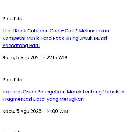
Pers Rilis
Hard Rock Cafe dan Coca-Cola® Meluncurkan
Kompetisi Musik Hard Rock Rising untuk Musisi
Pendatang Baru
Rabu, 5 Agu 2026 - 22:15 WIB
Pers Rilis
Laporan Cision Peringatkan Merek tentang ‘Jebakan
Fragmentasi Data’ yang Merugikan
Rabu, 5 Agu 2026 - 14:00 WIB