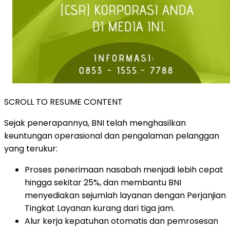
SCROLL TO RESUME CONTENT
Sejak penerapannya, BNI telah menghasilkan
keuntungan operasional dan pengalaman pelanggan
yang terukur:
Proses penerimaan nasabah menjadi lebih cepat
hingga sekitar 25%, dan membantu BNI
menyediakan sejumlah layanan dengan Perjanjian
Tingkat Layanan kurang dari tiga jam.
Alur kerja kepatuhan otomatis dan pemrosesan