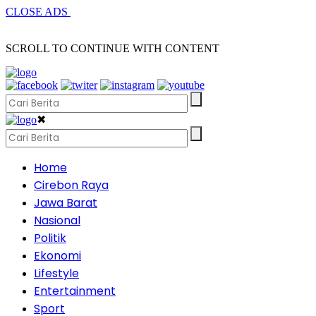
CLOSE ADS
SCROLL TO CONTINUE WITH CONTENT
✖
Home
Cirebon Raya
Jawa Barat
Nasional
Politik
Ekonomi
Lifestyle
Entertainment
Sport