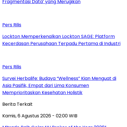
Fragmentasi Data’ yang Merugikan
Pers Rilis
Lockton Memperkenalkan Lockton SAGE: Platform
Kecerdasan Perusahaan Terpadu Pertama di Industri
Pers Rilis
Survei Herbalife: Budaya “Wellness” Kian Menguat di
Asia Pasifik, Empat dari Lima Konsumen
Memprioritaskan Kesehatan Holistik
Berita Terkait
Kamis, 6 Agustus 2026 - 02:00 WIB