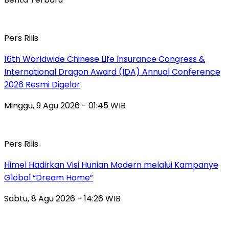
Pers Rilis
16th Worldwide Chinese Life Insurance Congress &
International Dragon Award (IDA) Annual Conference
2026 Resmi Digelar
Minggu, 9 Agu 2026 - 01:45 WIB
Pers Rilis
Himel Hadirkan Visi Hunian Modern melalui Kampanye
Global “Dream Home”
Sabtu, 8 Agu 2026 - 14:26 WIB