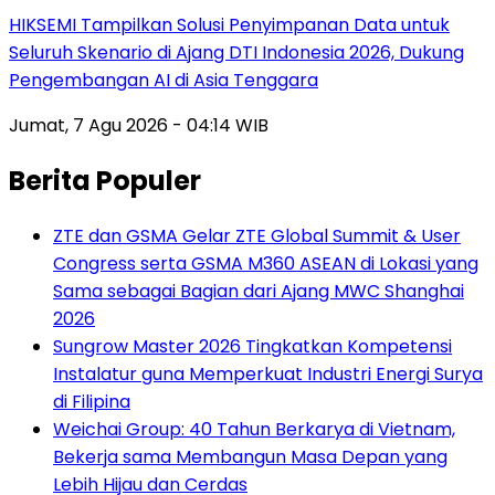
HIKSEMI Tampilkan Solusi Penyimpanan Data untuk
Seluruh Skenario di Ajang DTI Indonesia 2026, Dukung
Pengembangan AI di Asia Tenggara
Jumat, 7 Agu 2026 - 04:14 WIB
Berita Populer
ZTE dan GSMA Gelar ZTE Global Summit & User
Congress serta GSMA M360 ASEAN di Lokasi yang
Sama sebagai Bagian dari Ajang MWC Shanghai
2026
Sungrow Master 2026 Tingkatkan Kompetensi
Instalatur guna Memperkuat Industri Energi Surya
di Filipina
Weichai Group: 40 Tahun Berkarya di Vietnam,
Bekerja sama Membangun Masa Depan yang
Lebih Hijau dan Cerdas