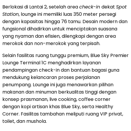
Berlokasi di Lantai 2, setelah area
check-in
dekat
Spot
Station
, lounge ini memiliki luas 350 meter persegi
dengan kapasitas hingga 76 tamu. Desain modern dan
fungsional dihadirkan untuk menciptakan suasana
yang nyaman dan efisien, dilengkapi dengan area
merokok dan non-merokok yang terpisah.
Selain fasilitas ruang tunggu premium, Blue Sky Premier
Lounge Terminal 1C menghadirkan layanan
pendampingan check-in dan bantuan bagasi guna
mendukung kelancaran proses perjalanan
penumpang. Lounge ini juga menawarkan pilihan
makanan dan minuman berkualitas tinggi dengan
konsep prasmanan, live cooking, coffee corner
dengan kopi artisan khas Blue Sky, serta Healthy
Corner. Fasilitas tambahan meliputi ruang VIP privat,
toilet, dan mushola.