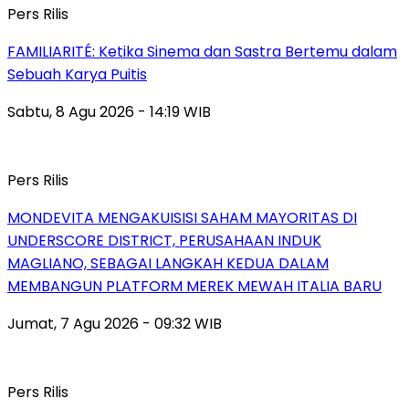
Pers Rilis
FAMILIARITÉ: Ketika Sinema dan Sastra Bertemu dalam
Sebuah Karya Puitis
Sabtu, 8 Agu 2026 - 14:19 WIB
Pers Rilis
MONDEVITA MENGAKUISISI SAHAM MAYORITAS DI
UNDERSCORE DISTRICT, PERUSAHAAN INDUK
MAGLIANO, SEBAGAI LANGKAH KEDUA DALAM
MEMBANGUN PLATFORM MEREK MEWAH ITALIA BARU
Jumat, 7 Agu 2026 - 09:32 WIB
Pers Rilis