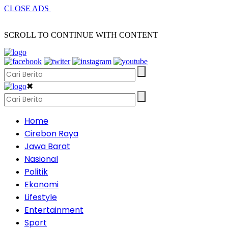
CLOSE ADS
SCROLL TO CONTINUE WITH CONTENT
✖
Home
Cirebon Raya
Jawa Barat
Nasional
Politik
Ekonomi
Lifestyle
Entertainment
Sport