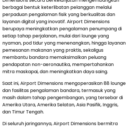
Dimensions secara berkelanjutan mengembangkan
berbagai bentuk keterlibatan pelanggan melalui
perpaduan pengalaman fisik yang berkualitas dan
layanan digital yang inovatif. Airport Dimensions
berupaya meningkatkan pengalaman penumpang di
setiap tahap perjalanan, mulai dari lounge yang
nyaman, pod tidur yang menenangkan, hingga layanan
pemesanan makanan yang praktis, sekaligus
membantu bandara memaksimalkan peluang
pendapatan non-aeronautika, mempertahankan
mitra maskapai, dan meningkatkan daya saing.
Saat ini, Airport Dimensions mengoperasikan 88 lounge
dan fasilitas pengalaman bandara, termasuk yang
masih dalam tahap pengembangan, yang tersebar di
Amerika Utara
, Amerika Selatan, Asia Pasifik, Inggris,
dan Timur Tengah.
Di seluruh jaringannya, Airport Dimensions bermitra