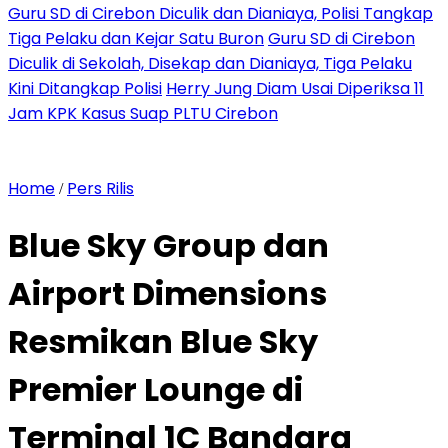
Guru SD di Cirebon Diculik dan Dianiaya, Polisi Tangkap
Tiga Pelaku dan Kejar Satu Buron
Guru SD di Cirebon
Diculik di Sekolah, Disekap dan Dianiaya, Tiga Pelaku
Kini Ditangkap Polisi
Herry Jung Diam Usai Diperiksa 11
Jam KPK Kasus Suap PLTU Cirebon
Home
Pers Rilis
/
Blue Sky Group dan
Airport Dimensions
Resmikan Blue Sky
Premier Lounge di
Terminal 1C Bandara