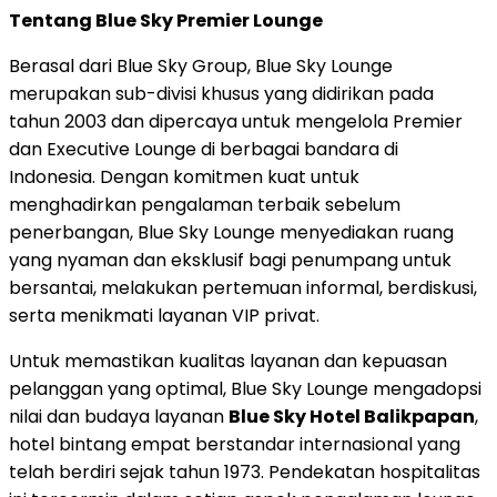
Tentang Blue Sky Premier Lounge
Berasal dari Blue Sky Group, Blue Sky Lounge
merupakan sub-divisi khusus yang didirikan pada
tahun 2003 dan dipercaya untuk mengelola Premier
dan Executive Lounge di berbagai bandara di
Indonesia
. Dengan komitmen kuat untuk
menghadirkan pengalaman terbaik sebelum
penerbangan, Blue Sky Lounge menyediakan ruang
yang nyaman dan eksklusif bagi penumpang untuk
bersantai, melakukan pertemuan informal, berdiskusi,
serta menikmati layanan VIP privat.
Untuk memastikan kualitas layanan dan kepuasan
pelanggan yang optimal, Blue Sky Lounge mengadopsi
nilai dan budaya layanan
Blue Sky Hotel Balikpapan
,
hotel bintang empat berstandar internasional yang
telah berdiri sejak tahun 1973. Pendekatan hospitalitas