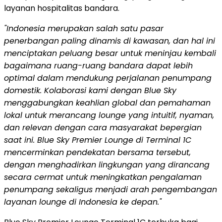
layanan hospitalitas bandara.
"
Indonesia
merupakan salah satu pasar
penerbangan paling dinamis di kawasan, dan hal ini
menciptakan peluang besar untuk meninjau kembali
bagaimana ruang-ruang bandara dapat lebih
optimal dalam mendukung perjalanan penumpang
domestik. Kolaborasi kami dengan Blue Sky
menggabungkan keahlian global dan pemahaman
lokal untuk merancang lounge yang intuitif, nyaman,
dan relevan dengan cara masyarakat bepergian
saat ini. Blue Sky Premier Lounge di Terminal 1C
mencerminkan pendekatan bersama tersebut,
dengan menghadirkan lingkungan yang dirancang
secara cermat untuk meningkatkan pengalaman
penumpang sekaligus menjadi arah pengembangan
layanan lounge di
Indonesia
ke depan."