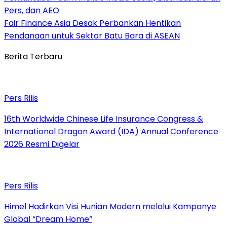
Pers, dan AEO
Fair Finance Asia Desak Perbankan Hentikan
Pendanaan untuk Sektor Batu Bara di ASEAN
Berita Terbaru
Pers Rilis
16th Worldwide Chinese Life Insurance Congress &
International Dragon Award (IDA) Annual Conference
2026 Resmi Digelar
Pers Rilis
Himel Hadirkan Visi Hunian Modern melalui Kampanye
Global “Dream Home”