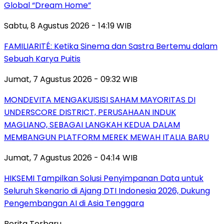
Global “Dream Home”
Sabtu, 8 Agustus 2026 - 14:19 WIB
FAMILIARITÉ: Ketika Sinema dan Sastra Bertemu dalam
Sebuah Karya Puitis
Jumat, 7 Agustus 2026 - 09:32 WIB
MONDEVITA MENGAKUISISI SAHAM MAYORITAS DI
UNDERSCORE DISTRICT, PERUSAHAAN INDUK
MAGLIANO, SEBAGAI LANGKAH KEDUA DALAM
MEMBANGUN PLATFORM MEREK MEWAH ITALIA BARU
Jumat, 7 Agustus 2026 - 04:14 WIB
HIKSEMI Tampilkan Solusi Penyimpanan Data untuk
Seluruh Skenario di Ajang DTI Indonesia 2026, Dukung
Pengembangan AI di Asia Tenggara
Berita Terbaru