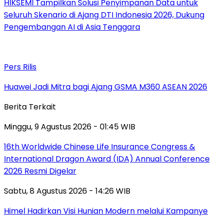
HIKSEMI Tampilkan Solusi Penyimpanan Data untuk
Seluruh Skenario di Ajang DTI Indonesia 2026, Dukung
Pengembangan AI di Asia Tenggara
Pers Rilis
Huawei Jadi Mitra bagi Ajang GSMA M360 ASEAN 2026
Berita Terkait
Minggu, 9 Agustus 2026 - 01:45 WIB
16th Worldwide Chinese Life Insurance Congress &
International Dragon Award (IDA) Annual Conference
2026 Resmi Digelar
Sabtu, 8 Agustus 2026 - 14:26 WIB
Himel Hadirkan Visi Hunian Modern melalui Kampanye