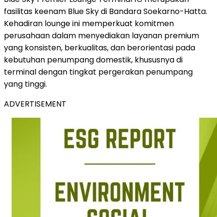
fasilitas keenam Blue Sky di Bandara Soekarno-Hatta.
Kehadiran lounge ini memperkuat komitmen
perusahaan dalam menyediakan layanan premium
yang konsisten, berkualitas, dan berorientasi pada
kebutuhan penumpang domestik, khususnya di
terminal dengan tingkat pergerakan penumpang
yang tinggi.
ADVERTISEMENT