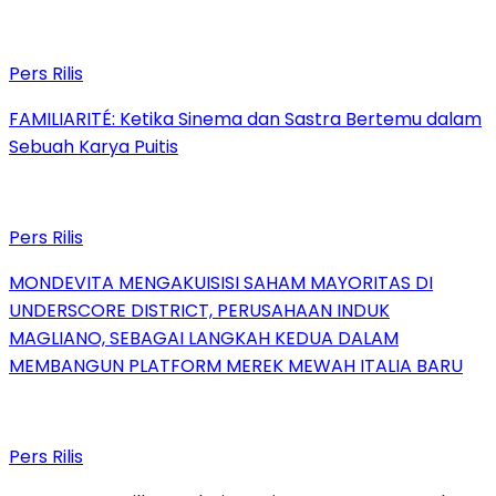
Pers Rilis
FAMILIARITÉ: Ketika Sinema dan Sastra Bertemu dalam
Sebuah Karya Puitis
Pers Rilis
MONDEVITA MENGAKUISISI SAHAM MAYORITAS DI
UNDERSCORE DISTRICT, PERUSAHAAN INDUK
MAGLIANO, SEBAGAI LANGKAH KEDUA DALAM
MEMBANGUN PLATFORM MEREK MEWAH ITALIA BARU
Pers Rilis