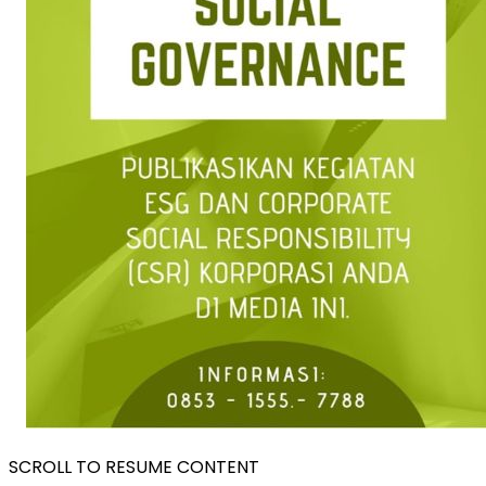
SCROLL TO RESUME CONTENT