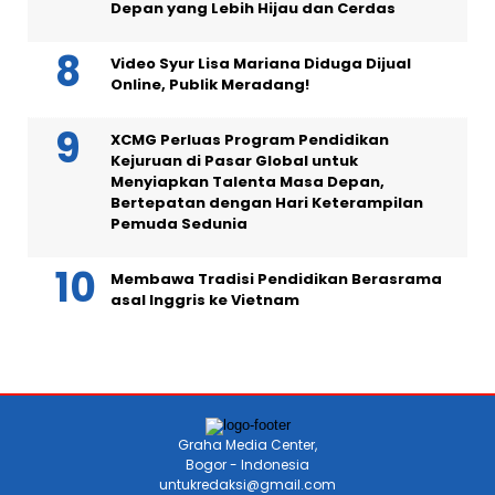
Depan yang Lebih Hijau dan Cerdas
Video Syur Lisa Mariana Diduga Dijual
Online, Publik Meradang!
XCMG Perluas Program Pendidikan
Kejuruan di Pasar Global untuk
Menyiapkan Talenta Masa Depan,
Bertepatan dengan Hari Keterampilan
Pemuda Sedunia
Membawa Tradisi Pendidikan Berasrama
asal Inggris ke Vietnam
Graha Media Center,
Bogor - Indonesia
untukredaksi@gmail.com