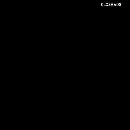
CLOSE ADS