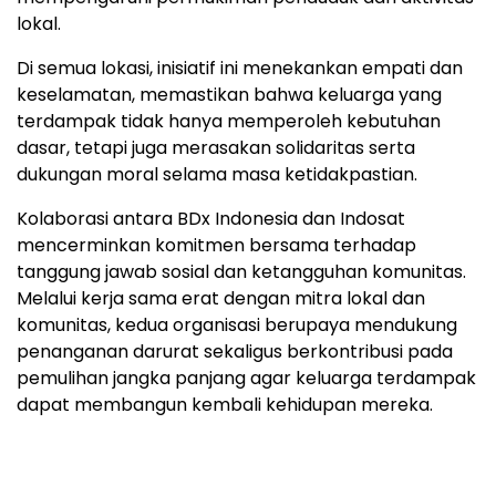
lokal.
Di semua lokasi, inisiatif ini menekankan empati dan
keselamatan, memastikan bahwa keluarga yang
terdampak tidak hanya memperoleh kebutuhan
dasar, tetapi juga merasakan solidaritas serta
dukungan moral selama masa ketidakpastian.
Kolaborasi antara BDx Indonesia dan Indosat
mencerminkan komitmen bersama terhadap
tanggung jawab sosial dan ketangguhan komunitas.
Melalui kerja sama erat dengan mitra lokal dan
komunitas, kedua organisasi berupaya mendukung
penanganan darurat sekaligus berkontribusi pada
pemulihan jangka panjang agar keluarga terdampak
dapat membangun kembali kehidupan mereka.