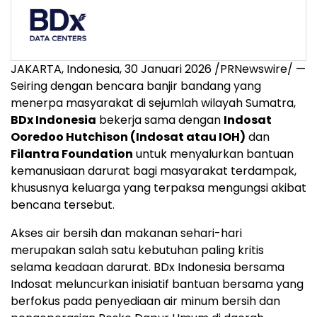
JAKARTA, Indonesia, 30 Januari 2026 /PRNewswire/ —
Seiring dengan bencara banjir bandang yang
menerpa masyarakat di sejumlah wilayah Sumatra,
BDx Indonesia
bekerja sama dengan
Indosat
Ooredoo Hutchison (Indosat atau IOH)
dan
Filantra Foundation
untuk menyalurkan bantuan
kemanusiaan darurat bagi masyarakat terdampak,
khususnya keluarga yang terpaksa mengungsi akibat
bencana tersebut.
Akses air bersih dan makanan sehari-hari
merupakan salah satu kebutuhan paling kritis
selama keadaan darurat. BDx Indonesia bersama
Indosat meluncurkan inisiatif bantuan bersama yang
berfokus pada penyediaan air minum bersih dan